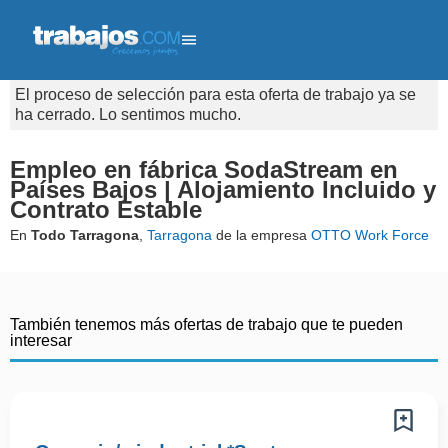
El proceso de selección para esta oferta de trabajo ya se
ha cerrado. Lo sentimos mucho.
Empleo en fábrica SodaStream en
Países Bajos | Alojamiento Incluido y
Contrato Estable
En
Todo Tarragona
,
Tarragona
de la empresa
OTTO Work Force
También tenemos más ofertas de trabajo que te pueden
interesar