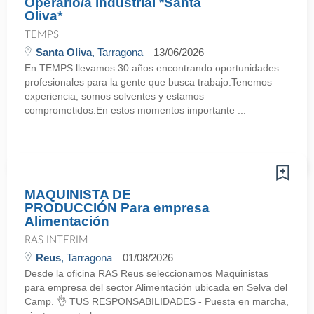
Operario/a industrial *Santa
Oliva*
TEMPS
Santa Oliva
, Tarragona
13/06/2026
En TEMPS llevamos 30 años encontrando oportunidades
profesionales para la gente que busca trabajo.Tenemos
experiencia, somos solventes y estamos
comprometidos.En estos momentos importante ...
MAQUINISTA DE
PRODUCCIÓN Para empresa
Alimentación
RAS INTERIM
Reus
, Tarragona
01/08/2026
Desde la oficina RAS Reus seleccionamos Maquinistas
para empresa del sector Alimentación ubicada en Selva del
Camp. 👌 TUS RESPONSABILIDADES - Puesta en marcha,