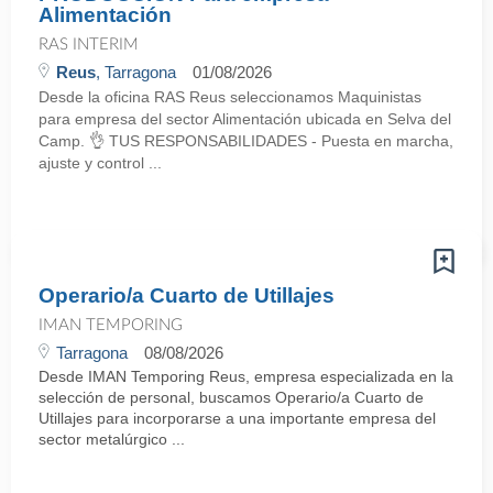
Alimentación
RAS INTERIM
Reus
, Tarragona
01/08/2026
Desde la oficina RAS Reus seleccionamos Maquinistas
para empresa del sector Alimentación ubicada en Selva del
Camp. 👌 TUS RESPONSABILIDADES - Puesta en marcha,
ajuste y control ...
Operario/a Cuarto de Utillajes
IMAN TEMPORING
Tarragona
08/08/2026
Desde IMAN Temporing Reus, empresa especializada en la
selección de personal, buscamos Operario/a Cuarto de
Utillajes para incorporarse a una importante empresa del
sector metalúrgico ...