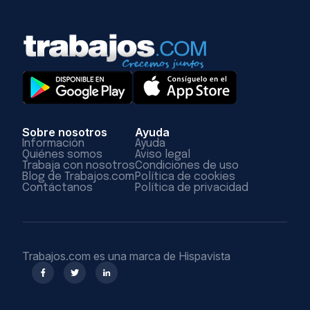
Sobre nosotros
Ayuda
Información
Ayuda
Quiénes somos
Aviso legal
Trabaja con nosotros
Condiciones de uso
Blog de Trabajos.com
Política de cookies
Contáctanos
Política de privacidad
Trabajos.com es una marca de Hispavista