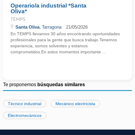
Operario/a industrial *Santa
Oliva*
TEMPS
Santa Oliva
, Tarragona
21/05/2026
En TEMPS llevamos 30 años encontrando oportunidades
profesionales para la gente que busca trabajo.Tenemos
experiencia, somos solventes y estamos
comprometidos.En estos momentos importante ...
Te proponemos
búsquedas similares
Técnico industrial
Mecánico electricista
Electromecánicos