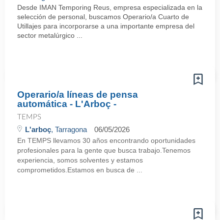
Desde IMAN Temporing Reus, empresa especializada en la
selección de personal, buscamos Operario/a Cuarto de
Utillajes para incorporarse a una importante empresa del
sector metalúrgico ...
Operario/a líneas de pensa
automática - L'Arboç -
TEMPS
L'arboç
, Tarragona
06/05/2026
En TEMPS llevamos 30 años encontrando oportunidades
profesionales para la gente que busca trabajo.Tenemos
experiencia, somos solventes y estamos
comprometidos.Estamos en busca de ...