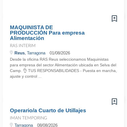
MAQUINISTA DE
PRODUCCIÓN Para empresa
Alimentación
RAS INTERIM
Reus
, Tarragona
01/08/2026
Desde la oficina RAS Reus seleccionamos Maquinistas
para empresa del sector Alimentación ubicada en Selva del
Camp. 👌 TUS RESPONSABILIDADES - Puesta en marcha,
ajuste y control ...
Operario/a Cuarto de Utillajes
IMAN TEMPORING
Tarragona
08/08/2026