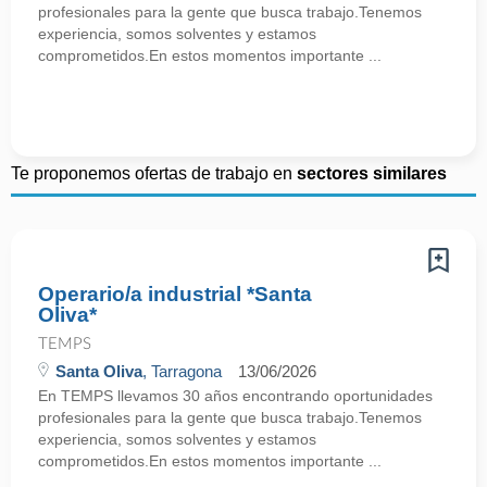
profesionales para la gente que busca trabajo.Tenemos
experiencia, somos solventes y estamos
comprometidos.En estos momentos importante ...
Te proponemos ofertas de trabajo en
sectores similares
Operario/a industrial *Santa
Oliva*
TEMPS
Santa Oliva
, Tarragona
13/06/2026
En TEMPS llevamos 30 años encontrando oportunidades
profesionales para la gente que busca trabajo.Tenemos
experiencia, somos solventes y estamos
comprometidos.En estos momentos importante ...