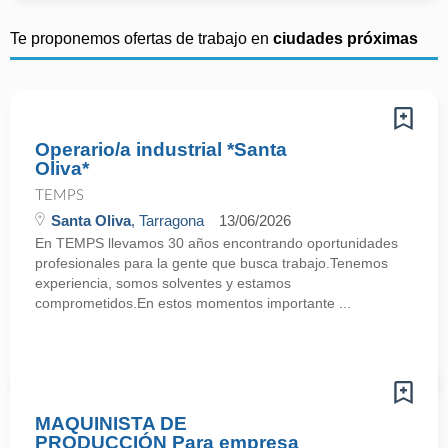
Te proponemos ofertas de trabajo en
ciudades próximas
Operario/a industrial *Santa
Oliva*
TEMPS
Santa Oliva
, Tarragona
13/06/2026
En TEMPS llevamos 30 años encontrando oportunidades
profesionales para la gente que busca trabajo.Tenemos
experiencia, somos solventes y estamos
comprometidos.En estos momentos importante ...
MAQUINISTA DE
PRODUCCIÓN Para empresa