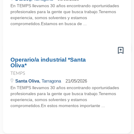
En TEMPS llevamos 30 años encontrando oportunidades
profesionales para la gente que busca trabajo.Tenemos
experiencia, somos solventes y estamos
comprometidos.Estamos en busca de ...
Operario/a industrial *Santa
Oliva*
TEMPS
Santa Oliva
, Tarragona
21/05/2026
En TEMPS llevamos 30 años encontrando oportunidades
profesionales para la gente que busca trabajo.Tenemos
experiencia, somos solventes y estamos
comprometidos.En estos momentos importante ...