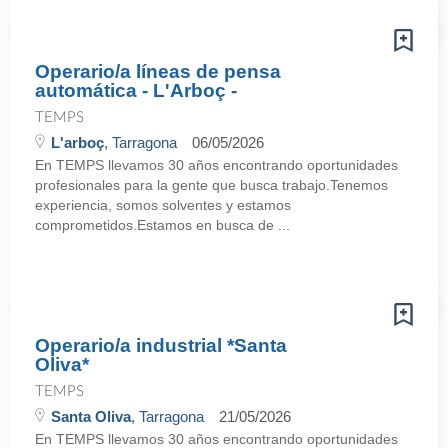
Operario/a líneas de pensa
automática - L'Arboç -
TEMPS
L'arboç
, Tarragona
06/05/2026
En TEMPS llevamos 30 años encontrando oportunidades
profesionales para la gente que busca trabajo.Tenemos
experiencia, somos solventes y estamos
comprometidos.Estamos en busca de ...
Operario/a industrial *Santa
Oliva*
TEMPS
Santa Oliva
, Tarragona
21/05/2026
En TEMPS llevamos 30 años encontrando oportunidades